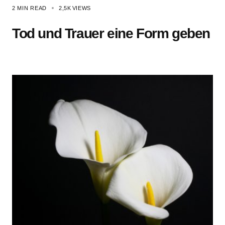
2 MIN READ
2,5K
VIEWS
Tod und Trauer eine Form geben