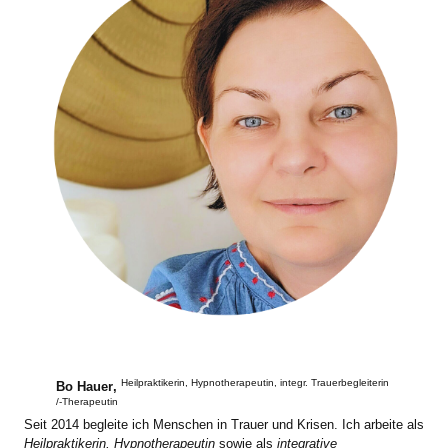
Heilpraktikerin, Hypnotherapeutin, integr. Trauerbegleiterin
Bo Hauer
,
/-Therapeutin
Seit 2014 begleite ich Menschen in Trauer und Krisen. Ich arbeite als
Heilpraktikerin, Hypnotherapeutin
sowie als
integrative