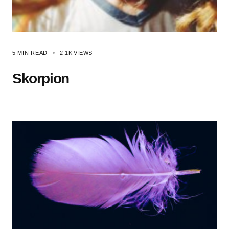
5 MIN READ
2,1K
VIEWS
Skorpion