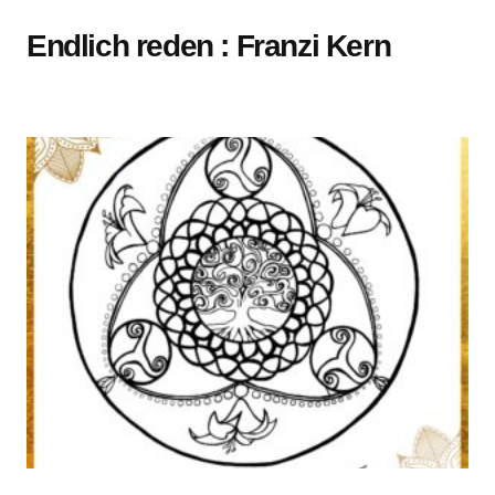
Endlich reden : Franzi Kern