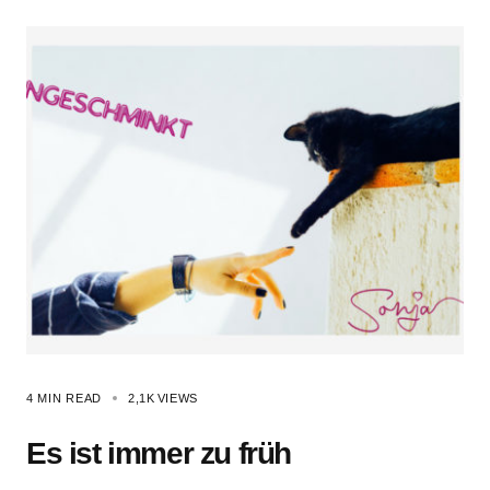
4 MIN READ
2,1K
VIEWS
Es ist immer zu früh