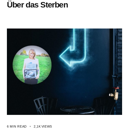
Über das Sterben
6 MIN READ
2,1K
VIEWS