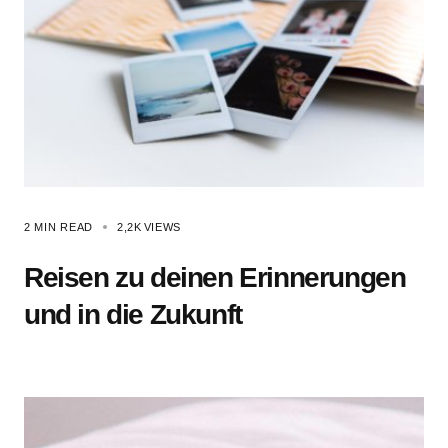
2 MIN READ
2,2K
VIEWS
Reisen zu deinen Erinnerungen
und in die Zukunft