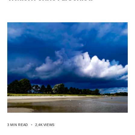
3 MIN READ
2,4K
VIEWS