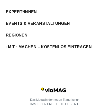
EXPERT*INNEN
EVENTS & VERANSTALTUNGEN
REGIONEN
+MIT · MACHEN – KOSTENLOS EINTRAGEN
Das Magazin der neuen Trauerkultur
DAS LEBEN ENDET - DIE LIEBE NIE