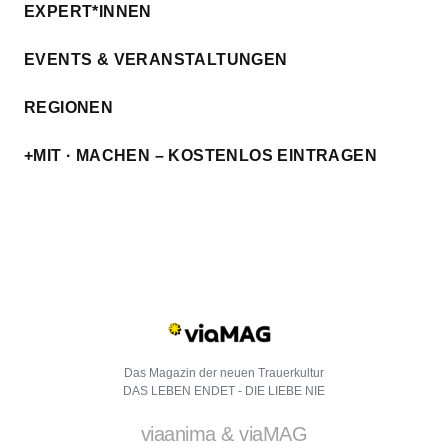
EXPERT*INNEN
EVENTS & VERANSTALTUNGEN
REGIONEN
+MIT · MACHEN – KOSTENLOS EINTRAGEN
Das Magazin der neuen Trauerkultur
DAS LEBEN ENDET - DIE LIEBE NIE
viaanima & viaMAG