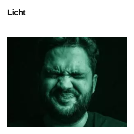
Licht