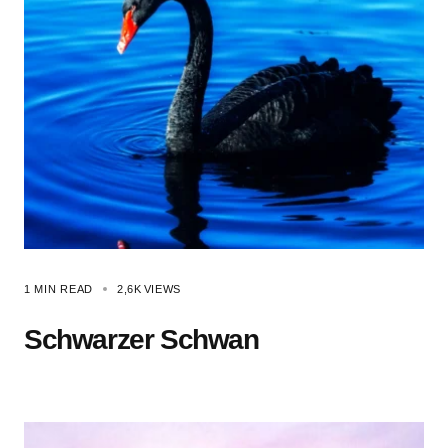
1 MIN READ
2,6K
VIEWS
Schwarzer Schwan