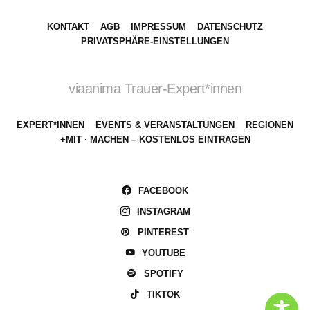
KONTAKT
AGB
IMPRESSUM
DATENSCHUTZ
PRIVATSPHÄRE-EINSTELLUNGEN
viaanima Trauer-Expert*innen
EXPERT*INNEN
EVENTS & VERANSTALTUNGEN
REGIONEN
+MIT · MACHEN – KOSTENLOS EINTRAGEN
FACEBOOK
INSTAGRAM
PINTEREST
YOUTUBE
SPOTIFY
TIKTOK