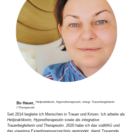
Heilpraktikerin, Hypnotherapeutin, integr. Trauerbegleiterin
Bo Hauer
,
/-Therapeutin
Seit 2014 begleite ich Menschen in Trauer und Krisen. Ich arbeite als
Heilpraktikerin, Hypnotherapeutin
sowie als
integrative
Trauerbegleiterin und Therapeutin
. 2020 habe ich das viaMAG und
das viaanima Expertinnenverzeichnis gegründet, damit Trauernde