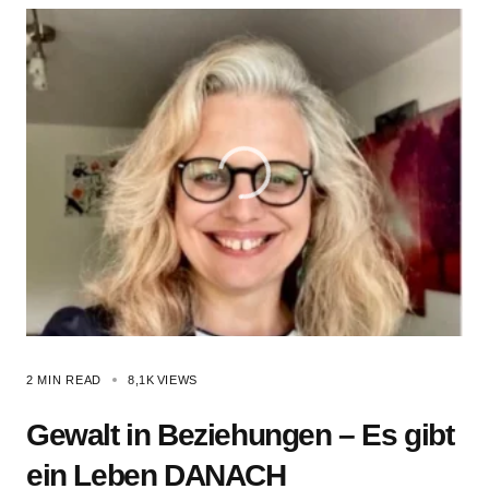
2 MIN READ
8,1K
VIEWS
Gewalt in Beziehungen – Es gibt
ein Leben DANACH