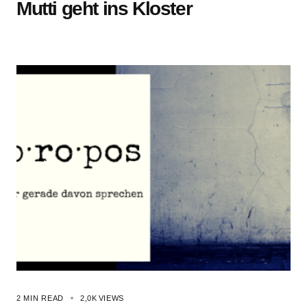
Mutti geht ins Kloster
2 MIN READ
2,0K
VIEWS