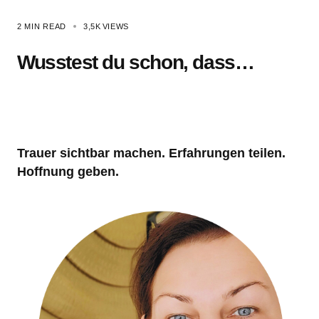
2 MIN READ
3,5K
VIEWS
Wusstest du schon, dass…
Trauer sichtbar machen. Erfahrungen teilen.
Hoffnung geben.