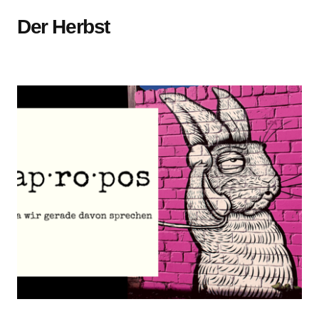
Der Herbst