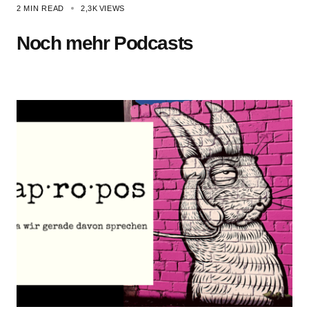
2 MIN READ
2,3K
VIEWS
Noch mehr Podcasts