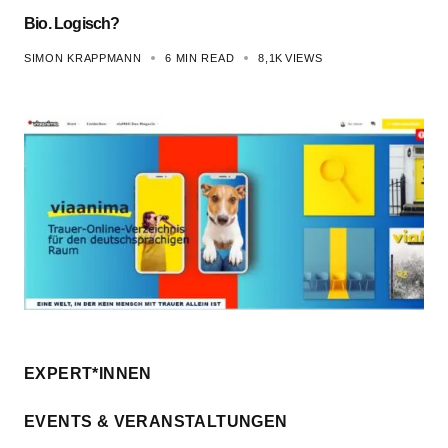
Bio. Logisch?
SIMON KRAPPMANN
6 MIN READ
8,1K
VIEWS
EXPERT*INNEN
EVENTS & VERANSTALTUNGEN