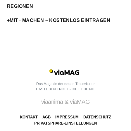
REGIONEN
+MIT · MACHEN – KOSTENLOS EINTRAGEN
Das Magazin der neuen Trauerkultur
DAS LEBEN ENDET - DIE LIEBE NIE
viaanima & viaMAG
KONTAKT
AGB
IMPRESSUM
DATENSCHUTZ
PRIVATSPHÄRE-EINSTELLUNGEN