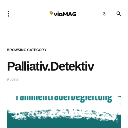
BROWSING CATEGORY
Palliativ.Detektiv
9 posts