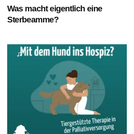
Was macht eigentlich eine
Sterbeamme?