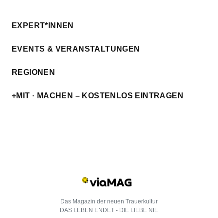
EXPERT*INNEN
EVENTS & VERANSTALTUNGEN
REGIONEN
+MIT · MACHEN – KOSTENLOS EINTRAGEN
Das Magazin der neuen Trauerkultur
DAS LEBEN ENDET - DIE LIEBE NIE