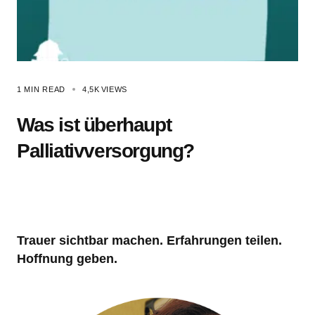
1 MIN READ
4,5K
VIEWS
Was ist überhaupt
Palliativversorgung?
Trauer sichtbar machen. Erfahrungen teilen.
Hoffnung geben.