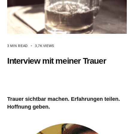
3 MIN READ
3,7K
VIEWS
Interview mit meiner Trauer
Trauer sichtbar machen. Erfahrungen teilen.
Hoffnung geben.