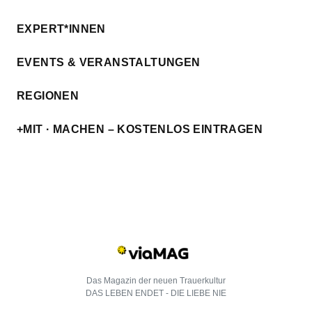
EXPERT*INNEN
EVENTS & VERANSTALTUNGEN
REGIONEN
+MIT · MACHEN – KOSTENLOS EINTRAGEN
Das Magazin der neuen Trauerkultur
DAS LEBEN ENDET - DIE LIEBE NIE