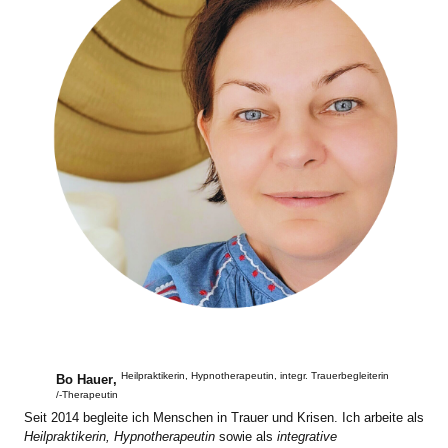
Heilpraktikerin, Hypnotherapeutin, integr. Trauerbegleiterin
Bo Hauer
,
/-Therapeutin
Seit 2014 begleite ich Menschen in Trauer und Krisen. Ich arbeite als
Heilpraktikerin, Hypnotherapeutin
sowie als
integrative