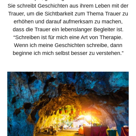
Sie schreibt Geschichten aus ihrem Leben mit der
Trauer, um die Sichtbarkeit zum Thema Trauer zu
erhöhen und darauf aufmerksam zu machen,
dass die Trauer ein lebenslanger Begleiter ist.
“Schreiben ist für mich eine Art von Therapie.
Wenn ich meine Geschichten schreibe, dann
beginne ich mich selbst besser zu verstehen.”