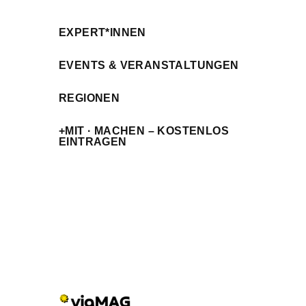
EXPERT*INNEN
EVENTS & VERANSTALTUNGEN
REGIONEN
+MIT · MACHEN – KOSTENLOS
EINTRAGEN