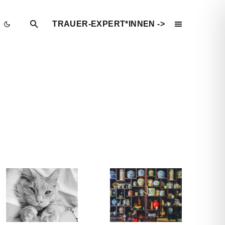
TRAUER-EXPERT*INNEN ->