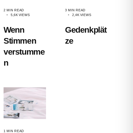
2 MIN READ
3 MIN READ
5,6K
VIEWS
2,4K
VIEWS
Wenn
Gedenkplät
Stimmen
ze
verstumme
n
1 MIN READ