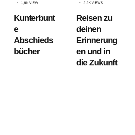
1,9K
VIEW
2,2K
VIEWS
Kunterbunt
Reisen zu
e
deinen
Abschieds
Erinnerung
bücher
en und in
die Zukunft