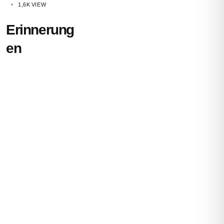
1,6K
VIEW
Erinnerung
en