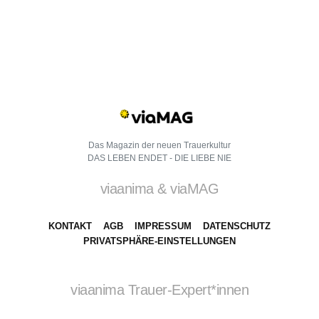
Das Magazin der neuen Trauerkultur
DAS LEBEN ENDET - DIE LIEBE NIE
viaanima & viaMAG
KONTAKT
AGB
IMPRESSUM
DATENSCHUTZ
PRIVATSPHÄRE-EINSTELLUNGEN
viaanima Trauer-Expert*innen