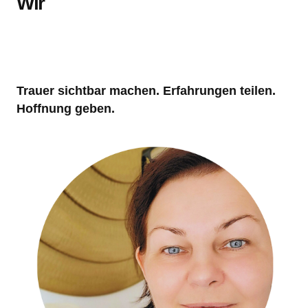
Wir
Trauer sichtbar machen. Erfahrungen teilen.
Hoffnung geben.