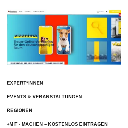
EXPERT*INNEN
EVENTS & VERANSTALTUNGEN
REGIONEN
+MIT · MACHEN – KOSTENLOS EINTRAGEN