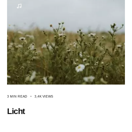
3 MIN READ
3,4K
VIEWS
Licht