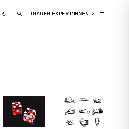
TRAUER-EXPERT*INNEN ->