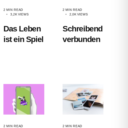
2 MIN READ
2 MIN READ
3,2K
VIEWS
2,0K
VIEWS
Das Leben
Schreibend
ist ein Spiel
verbunden
2 MIN READ
2 MIN READ