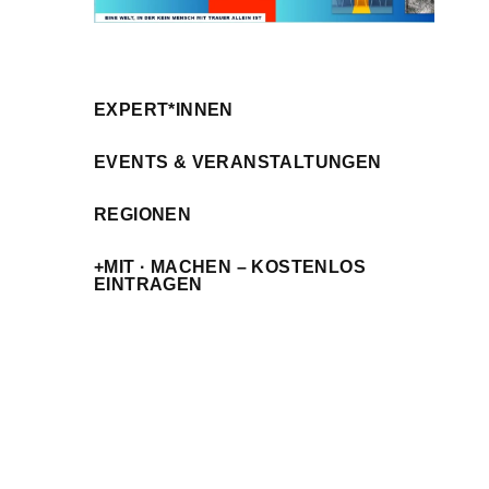
EXPERT*INNEN
EVENTS & VERANSTALTUNGEN
REGIONEN
+MIT · MACHEN – KOSTENLOS
EINTRAGEN