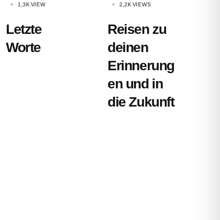
1,3K
VIEW
2,2K
VIEWS
Letzte
Reisen zu
Worte
deinen
Erinnerung
en und in
die Zukunft