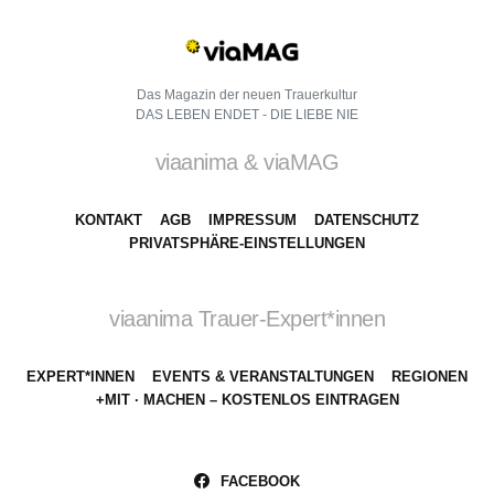
Das Magazin der neuen Trauerkultur
DAS LEBEN ENDET - DIE LIEBE NIE
viaanima & viaMAG
KONTAKT
AGB
IMPRESSUM
DATENSCHUTZ
PRIVATSPHÄRE-EINSTELLUNGEN
viaanima Trauer-Expert*innen
EXPERT*INNEN
EVENTS & VERANSTALTUNGEN
REGIONEN
+MIT · MACHEN – KOSTENLOS EINTRAGEN
FACEBOOK