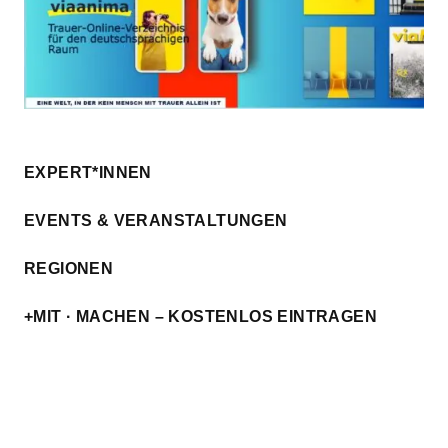
EXPERT*INNEN
EVENTS & VERANSTALTUNGEN
REGIONEN
+MIT · MACHEN – KOSTENLOS EINTRAGEN