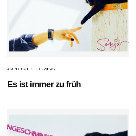
4 MIN READ
2,1K
VIEWS
Es ist immer zu früh