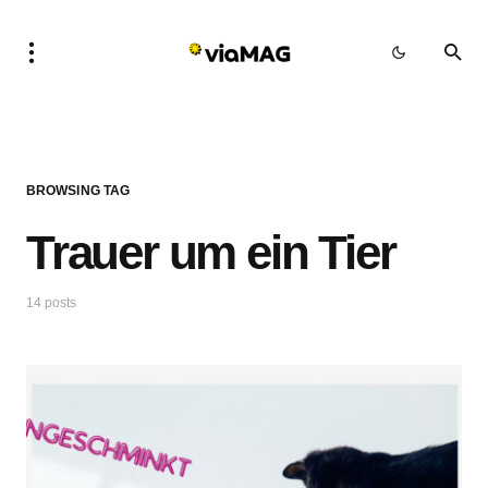
BROWSING TAG
Trauer um ein Tier
14 posts