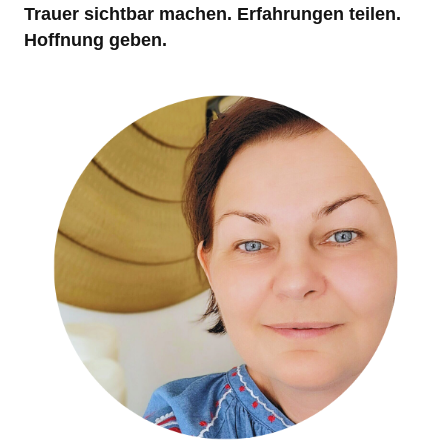
Trauer sichtbar machen. Erfahrungen teilen.
Hoffnung geben.