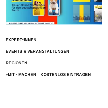
EXPERT*INNEN
EVENTS & VERANSTALTUNGEN
REGIONEN
+MIT · MACHEN – KOSTENLOS EINTRAGEN