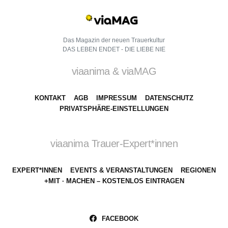
Das Magazin der neuen Trauerkultur
DAS LEBEN ENDET - DIE LIEBE NIE
viaanima & viaMAG
KONTAKT
AGB
IMPRESSUM
DATENSCHUTZ
PRIVATSPHÄRE-EINSTELLUNGEN
viaanima Trauer-Expert*innen
EXPERT*INNEN
EVENTS & VERANSTALTUNGEN
REGIONEN
+MIT · MACHEN – KOSTENLOS EINTRAGEN
FACEBOOK