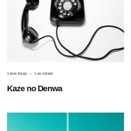
3 MIN READ
7,4K
VIEWS
Kaze no Denwa