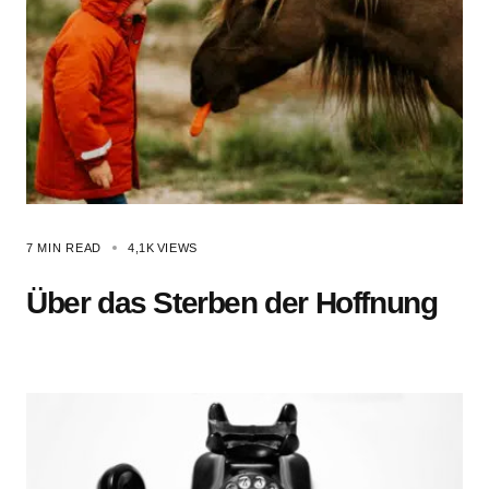
7 MIN READ
4,1K
VIEWS
Über das Sterben der Hoffnung