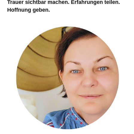
Trauer sichtbar machen. Erfahrungen teilen.
Hoffnung geben.