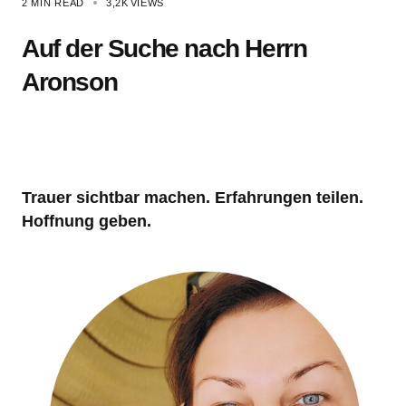
2 MIN READ
3,2K
VIEWS
Auf der Suche nach Herrn
Aronson
Trauer sichtbar machen. Erfahrungen teilen.
Hoffnung geben.