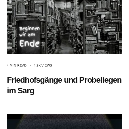
4 MIN READ
4,2K
VIEWS
Friedhofsgänge und Probeliegen
im Sarg