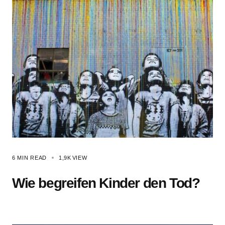
6 MIN READ
1,9K
VIEW
Wie begreifen Kinder den Tod?