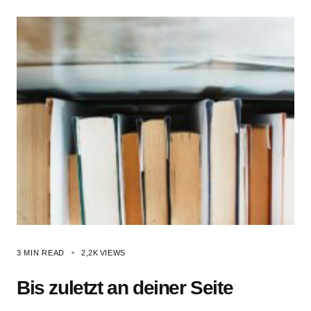
3 MIN READ
2,2K
VIEWS
Bis zuletzt an deiner Seite