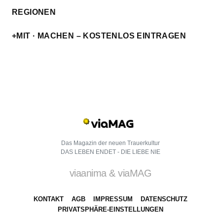
REGIONEN
+MIT · MACHEN – KOSTENLOS EINTRAGEN
Das Magazin der neuen Trauerkultur
DAS LEBEN ENDET - DIE LIEBE NIE
viaanima & viaMAG
KONTAKT
AGB
IMPRESSUM
DATENSCHUTZ
PRIVATSPHÄRE-EINSTELLUNGEN