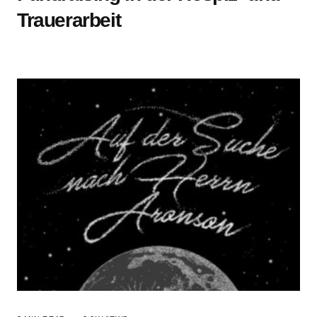
Trauerarbeit