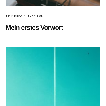
3 MIN READ
3,1K
VIEWS
Mein erstes Vorwort