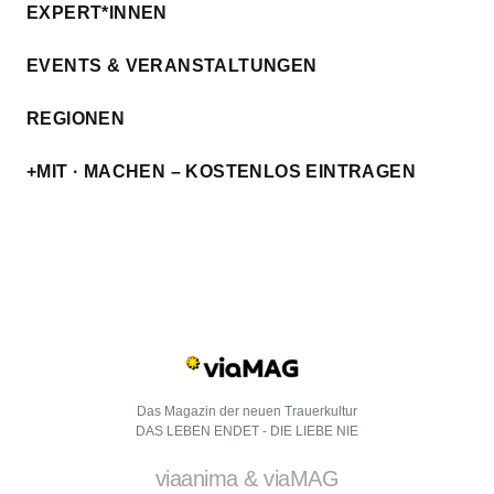
EXPERT*INNEN
EVENTS & VERANSTALTUNGEN
REGIONEN
+MIT · MACHEN – KOSTENLOS EINTRAGEN
Das Magazin der neuen Trauerkultur
DAS LEBEN ENDET - DIE LIEBE NIE
viaanima & viaMAG