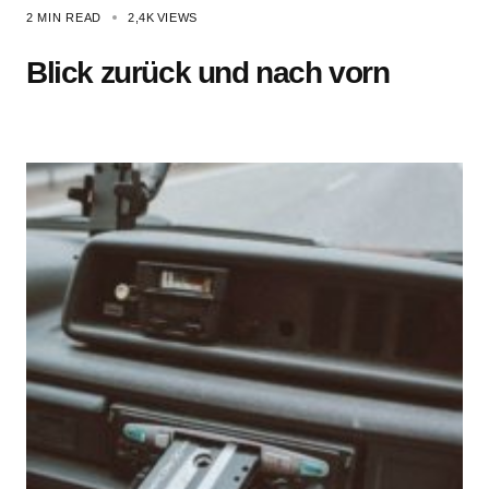
2 MIN READ
2,4K
VIEWS
Blick zurück und nach vorn