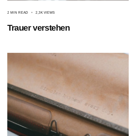
2 MIN READ
2,3K
VIEWS
Trauer verstehen