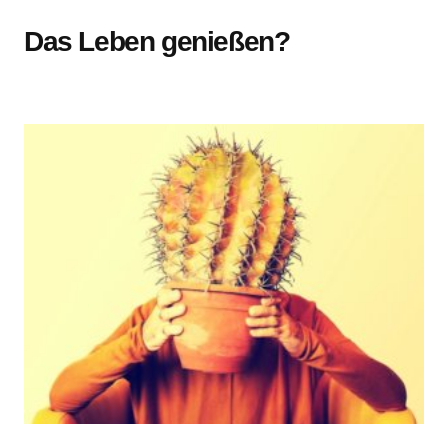
Das Leben genießen?