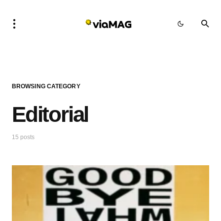
BROWSING CATEGORY
Editorial
15 posts