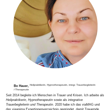
Heilpraktikerin, Hypnotherapeutin, integr. Trauerbegleiterin
Bo Hauer
,
/-Therapeutin
Seit 2014 begleite ich Menschen in Trauer und Krisen. Ich arbeite als
Heilpraktikerin, Hypnotherapeutin
sowie als
integrative
Trauerbegleiterin und Therapeutin
. 2020 habe ich das viaMAG und
das viaanima Expertinnenverzeichnis gegründet, damit Trauernde