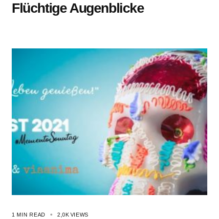
Flüchtige Augenblicke
1 MIN READ
2,0K
VIEWS