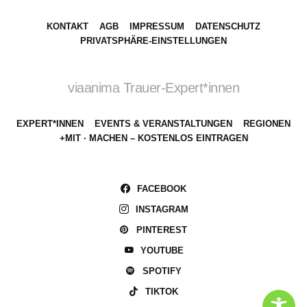
KONTAKT
AGB
IMPRESSUM
DATENSCHUTZ
PRIVATSPHÄRE-EINSTELLUNGEN
viaanima Trauer-Expert*innen
EXPERT*INNEN
EVENTS & VERANSTALTUNGEN
REGIONEN
+MIT · MACHEN – KOSTENLOS EINTRAGEN
FACEBOOK
INSTAGRAM
PINTEREST
YOUTUBE
SPOTIFY
TIKTOK