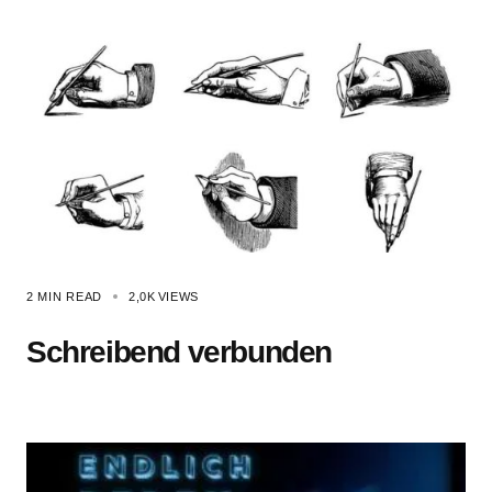
2 MIN READ
2,0K
VIEWS
Schreibend verbunden