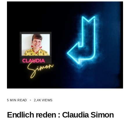
5 MIN READ
2,4K
VIEWS
Endlich reden : Claudia Simon