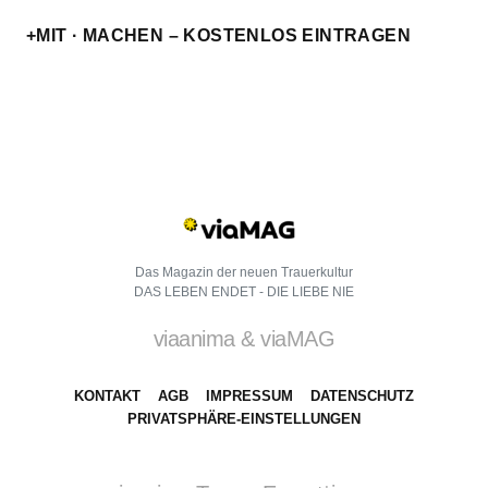
+MIT · MACHEN – KOSTENLOS EINTRAGEN
Das Magazin der neuen Trauerkultur
DAS LEBEN ENDET - DIE LIEBE NIE
viaanima & viaMAG
KONTAKT
AGB
IMPRESSUM
DATENSCHUTZ
PRIVATSPHÄRE-EINSTELLUNGEN