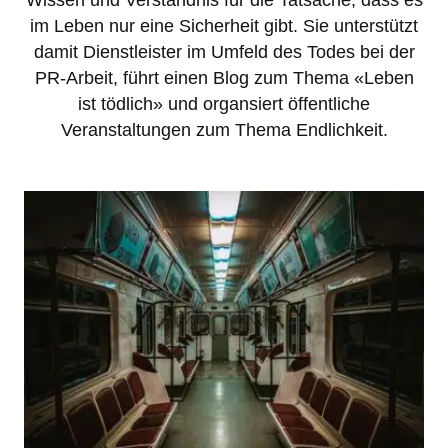
Wissen und Verständnis für die Tatsache, dass es
im Leben nur eine Sicherheit gibt. Sie unterstützt
damit Dienstleister im Umfeld des Todes bei der
PR-Arbeit, führt einen Blog zum Thema «Leben
ist tödlich» und organsiert öffentliche
Veranstaltungen zum Thema Endlichkeit.