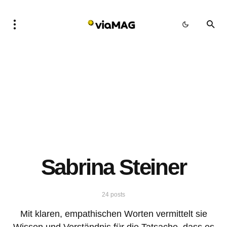
Sabrina Steiner
24 posts
Mit klaren, empathischen Worten vermittelt sie