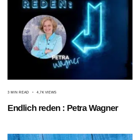
3 MIN READ
4,7K
VIEWS
Endlich reden : Petra Wagner