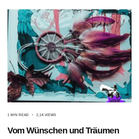
1 MIN READ
2,1K
VIEWS
Vom Wünschen und Träumen