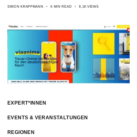
SIMON KRAPPMANN
6 MIN READ
8,1K
VIEWS
EXPERT*INNEN
EVENTS & VERANSTALTUNGEN
REGIONEN