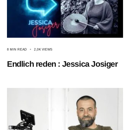
8 MIN READ
2,0K
VIEWS
Endlich reden : Jessica Josiger