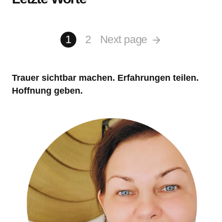
1
2
Next page
Trauer sichtbar machen. Erfahrungen teilen.
Hoffnung geben.