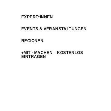
EXPERT*INNEN
EVENTS & VERANSTALTUNGEN
REGIONEN
+MIT · MACHEN – KOSTENLOS
EINTRAGEN