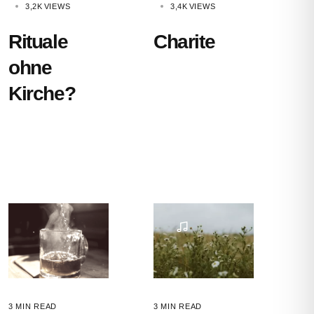
3,2K
VIEWS
3,4K
VIEWS
Rituale
Charite
ohne
Kirche?
3 MIN READ
3 MIN READ