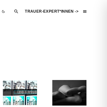
TRAUER-EXPERT*INNEN ->