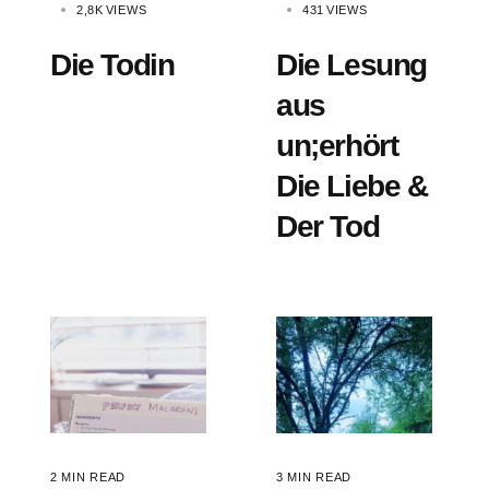
2,8K
VIEWS
431
VIEWS
Die Todin
Die Lesung
aus
un;erhört
Die Liebe &
Der Tod
2 MIN READ
3 MIN READ