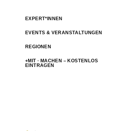
EXPERT*INNEN
EVENTS & VERANSTALTUNGEN
REGIONEN
+MIT · MACHEN – KOSTENLOS
EINTRAGEN