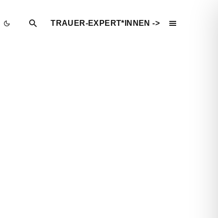
TRAUER-EXPERT*INNEN ->