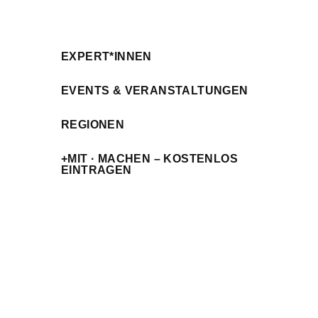
EXPERT*INNEN
EVENTS & VERANSTALTUNGEN
REGIONEN
+MIT · MACHEN – KOSTENLOS
EINTRAGEN