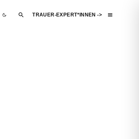
TRAUER-EXPERT*INNEN ->