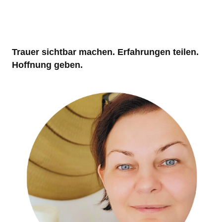
Trauer sichtbar machen. Erfahrungen teilen.
Hoffnung geben.