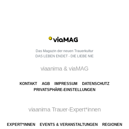
Das Magazin der neuen Trauerkultur
DAS LEBEN ENDET - DIE LIEBE NIE
viaanima & viaMAG
KONTAKT
AGB
IMPRESSUM
DATENSCHUTZ
PRIVATSPHÄRE-EINSTELLUNGEN
viaanima Trauer-Expert*innen
EXPERT*INNEN
EVENTS & VERANSTALTUNGEN
REGIONEN