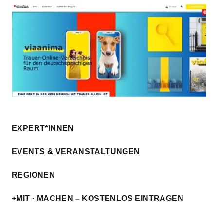
EXPERT*INNEN
EVENTS & VERANSTALTUNGEN
REGIONEN
+MIT · MACHEN – KOSTENLOS EINTRAGEN