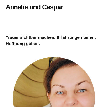
Annelie und Caspar
Trauer sichtbar machen. Erfahrungen teilen.
Hoffnung geben.