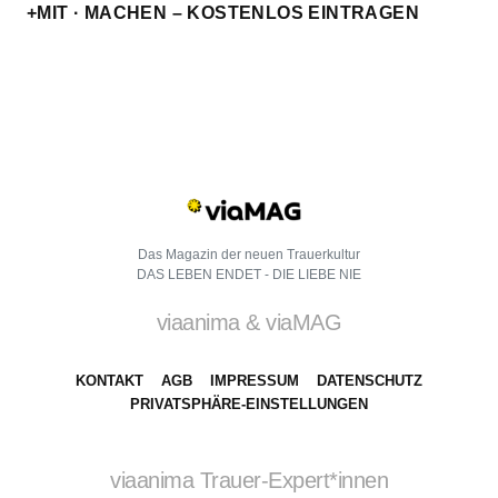
+MIT · MACHEN – KOSTENLOS EINTRAGEN
Das Magazin der neuen Trauerkultur
DAS LEBEN ENDET - DIE LIEBE NIE
viaanima & viaMAG
KONTAKT
AGB
IMPRESSUM
DATENSCHUTZ
PRIVATSPHÄRE-EINSTELLUNGEN
viaanima Trauer-Expert*innen