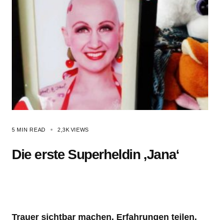
5 MIN READ
2,3K
VIEWS
Die erste Superheldin ‚Jana‘
Trauer sichtbar machen. Erfahrungen teilen.