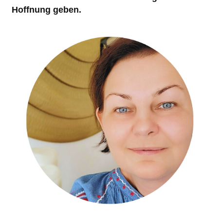
Hoffnung geben.