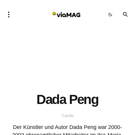
Dada Peng
2 posts
Der Künstler und Autor Dada Peng war 2000-