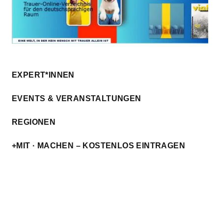
EXPERT*INNEN
EVENTS & VERANSTALTUNGEN
REGIONEN
+MIT · MACHEN – KOSTENLOS EINTRAGEN