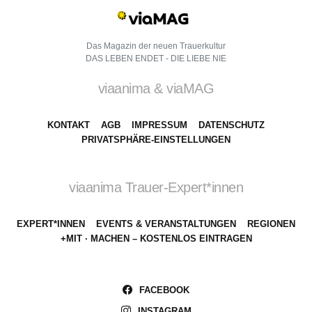
Das Magazin der neuen Trauerkultur
DAS LEBEN ENDET - DIE LIEBE NIE
viaanima & viaMAG
KONTAKT
AGB
IMPRESSUM
DATENSCHUTZ
PRIVATSPHÄRE-EINSTELLUNGEN
viaanima Trauer-Expert*innen
EXPERT*INNEN
EVENTS & VERANSTALTUNGEN
REGIONEN
+MIT · MACHEN – KOSTENLOS EINTRAGEN
FACEBOOK
INSTAGRAM