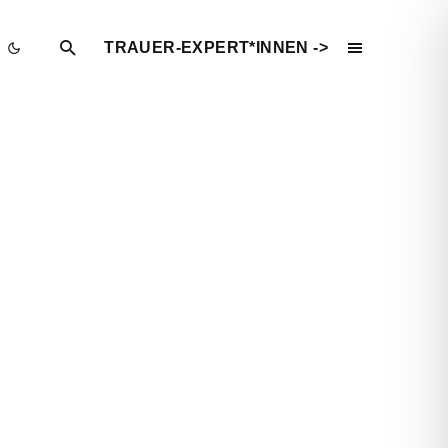
TRAUER-EXPERT*INNEN ->