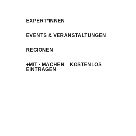
EXPERT*INNEN
EVENTS & VERANSTALTUNGEN
REGIONEN
+MIT · MACHEN – KOSTENLOS
EINTRAGEN