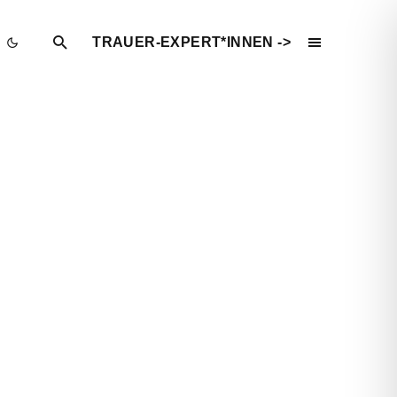
TRAUER-EXPERT*INNEN ->