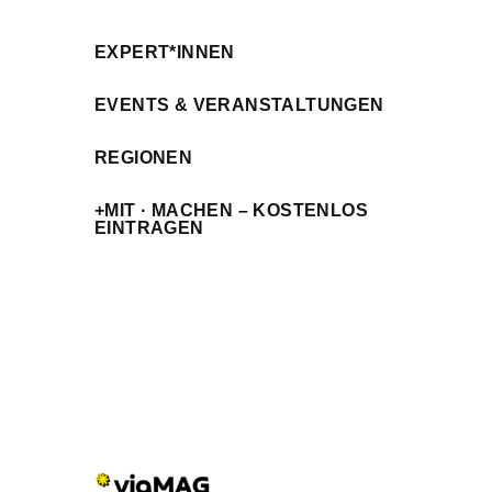
EXPERT*INNEN
EVENTS & VERANSTALTUNGEN
REGIONEN
+MIT · MACHEN – KOSTENLOS
EINTRAGEN