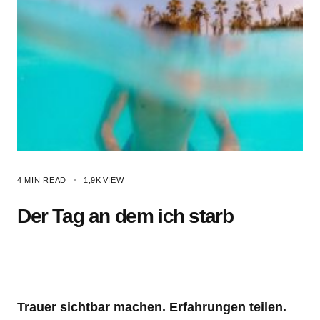
4 MIN READ
1,9K
VIEW
Der Tag an dem ich starb
Trauer sichtbar machen. Erfahrungen teilen.