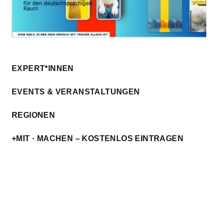
EXPERT*INNEN
EVENTS & VERANSTALTUNGEN
REGIONEN
+MIT · MACHEN – KOSTENLOS EINTRAGEN