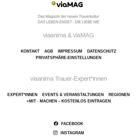
Das Magazin der neuen Trauerkultur
DAS LEBEN ENDET - DIE LIEBE NIE
viaanima & viaMAG
KONTAKT
AGB
IMPRESSUM
DATENSCHUTZ
PRIVATSPHÄRE-EINSTELLUNGEN
viaanima Trauer-Expert*innen
EXPERT*INNEN
EVENTS & VERANSTALTUNGEN
REGIONEN
+MIT · MACHEN – KOSTENLOS EINTRAGEN
FACEBOOK
INSTAGRAM