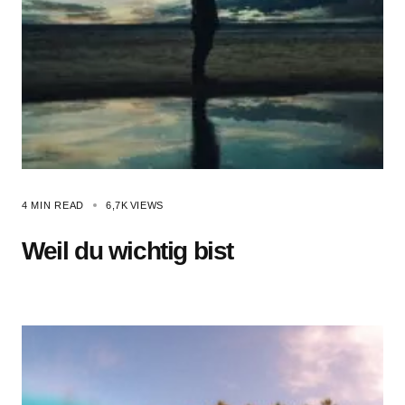
4 MIN READ
6,7K
VIEWS
Weil du wichtig bist