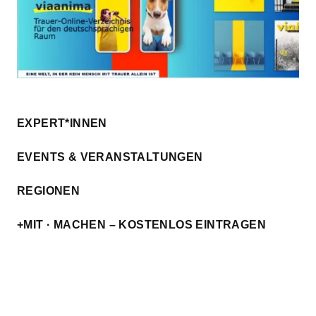
EXPERT*INNEN
EVENTS & VERANSTALTUNGEN
REGIONEN
+MIT · MACHEN – KOSTENLOS EINTRAGEN