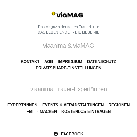
Das Magazin der neuen Trauerkultur
DAS LEBEN ENDET - DIE LIEBE NIE
viaanima & viaMAG
KONTAKT
AGB
IMPRESSUM
DATENSCHUTZ
PRIVATSPHÄRE-EINSTELLUNGEN
viaanima Trauer-Expert*innen
EXPERT*INNEN
EVENTS & VERANSTALTUNGEN
REGIONEN
+MIT · MACHEN – KOSTENLOS EINTRAGEN
FACEBOOK