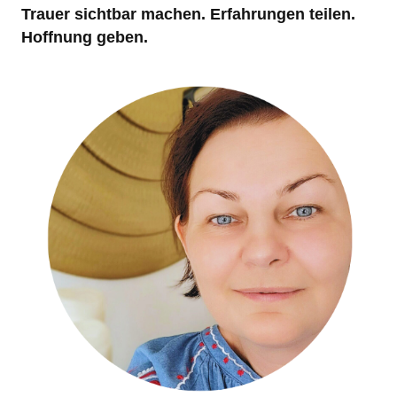
Trauer sichtbar machen. Erfahrungen teilen.
Hoffnung geben.