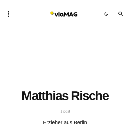
Matthias Rische
1 post
Erzieher aus Berlin