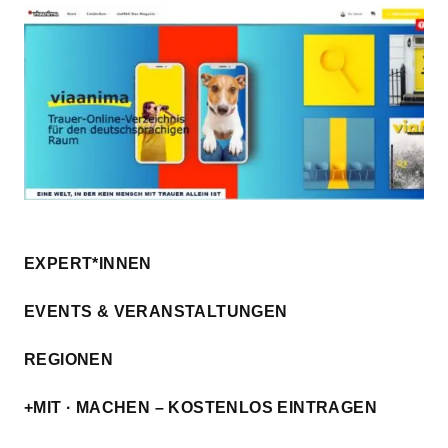
EXPERT*INNEN
EVENTS & VERANSTALTUNGEN
REGIONEN
+MIT · MACHEN – KOSTENLOS EINTRAGEN