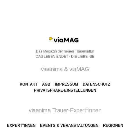
Das Magazin der neuen Trauerkultur
DAS LEBEN ENDET - DIE LIEBE NIE
viaanima & viaMAG
KONTAKT
AGB
IMPRESSUM
DATENSCHUTZ
PRIVATSPHÄRE-EINSTELLUNGEN
viaanima Trauer-Expert*innen
EXPERT*INNEN
EVENTS & VERANSTALTUNGEN
REGIONEN