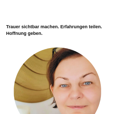
Trauer sichtbar machen. Erfahrungen teilen.
Hoffnung geben.