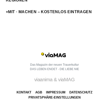
REGIONEN
+MIT · MACHEN – KOSTENLOS EINTRAGEN
Das Magazin der neuen Trauerkultur
DAS LEBEN ENDET - DIE LIEBE NIE
viaanima & viaMAG
KONTAKT
AGB
IMPRESSUM
DATENSCHUTZ
PRIVATSPHÄRE-EINSTELLUNGEN