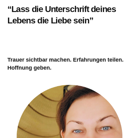
“Lass die Unterschrift deines
Lebens die Liebe sein”
Trauer sichtbar machen. Erfahrungen teilen.
Hoffnung geben.