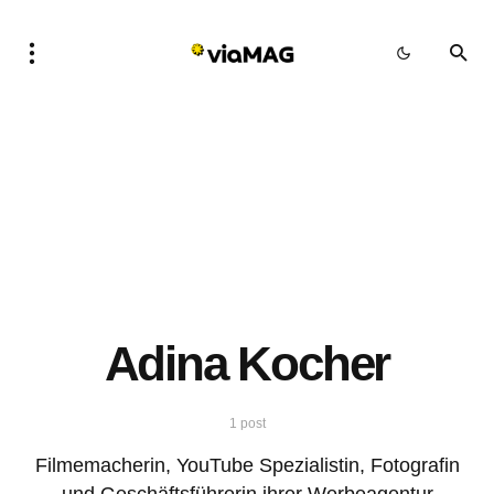
Adina Kocher
1 post
Filmemacherin, YouTube Spezialistin, Fotografin