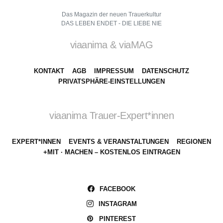
Das Magazin der neuen Trauerkultur
DAS LEBEN ENDET - DIE LIEBE NIE
viaanima & viaMAG
KONTAKT
AGB
IMPRESSUM
DATENSCHUTZ
PRIVATSPHÄRE-EINSTELLUNGEN
viaanima Trauer-Expert*innen
EXPERT*INNEN
EVENTS & VERANSTALTUNGEN
REGIONEN
+MIT · MACHEN – KOSTENLOS EINTRAGEN
FACEBOOK
INSTAGRAM
PINTEREST