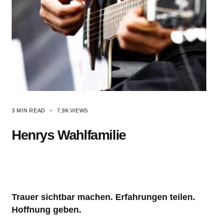
3 MIN READ
7,9K
VIEWS
Henrys Wahlfamilie
Trauer sichtbar machen. Erfahrungen teilen.
Hoffnung geben.