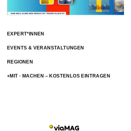
EXPERT*INNEN
EVENTS & VERANSTALTUNGEN
REGIONEN
+MIT · MACHEN – KOSTENLOS EINTRAGEN