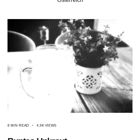
Österreich
8 MIN READ
4,9K
VIEWS