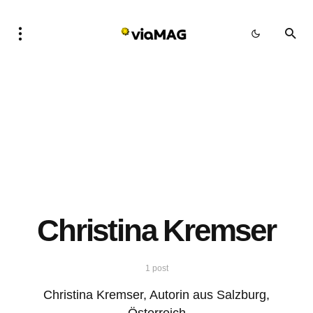
Christina Kremser
1 post
Christina Kremser, Autorin aus Salzburg,