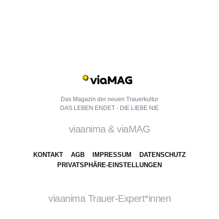
Das Magazin der neuen Trauerkultur
DAS LEBEN ENDET - DIE LIEBE NIE
viaanima & viaMAG
KONTAKT
AGB
IMPRESSUM
DATENSCHUTZ
PRIVATSPHÄRE-EINSTELLUNGEN
viaanima Trauer-Expert*innen