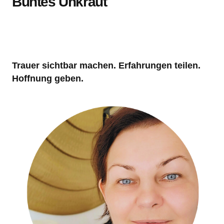
Buntes Unkraut
Trauer sichtbar machen. Erfahrungen teilen.
Hoffnung geben.