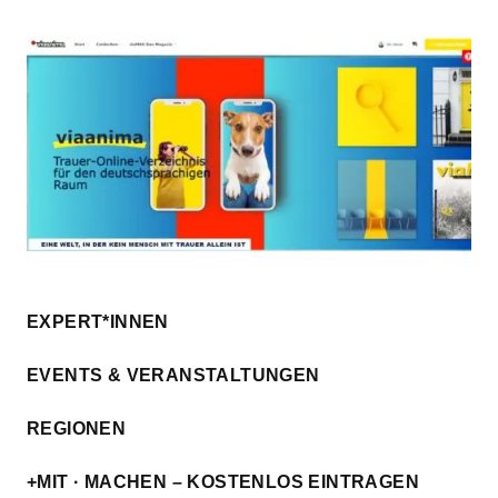
EXPERT*INNEN
EVENTS & VERANSTALTUNGEN
REGIONEN
+MIT · MACHEN – KOSTENLOS EINTRAGEN